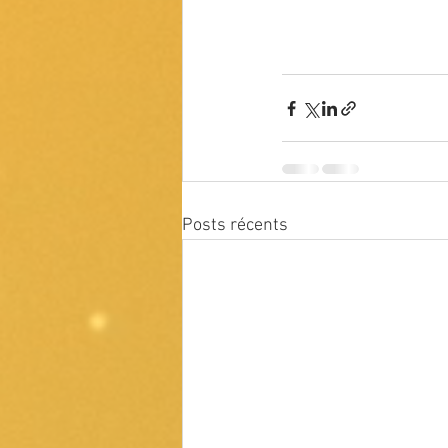
Posts récents