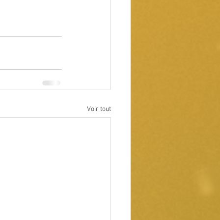
Voir tout