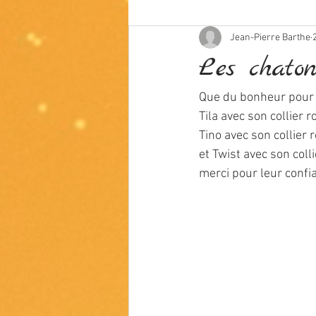
Jean-Pierre Barthe
Les chaton
Que du bonheur pour 
Tila avec son collier 
Tino avec son collier 
et Twist avec son colli
merci pour leur confia