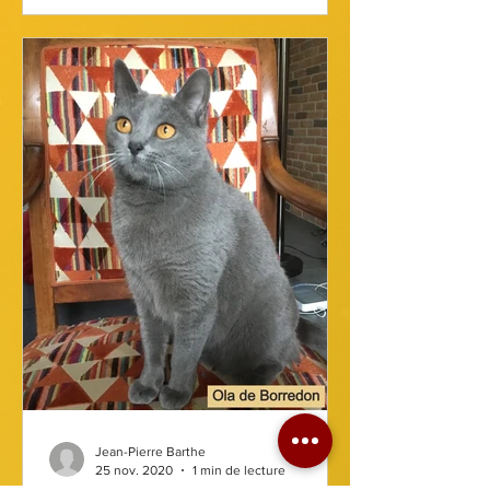
Jean-Pierre Barthe
25 nov. 2020
1 min de lecture