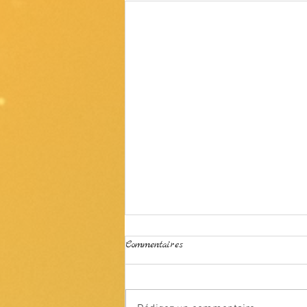
Commentaires