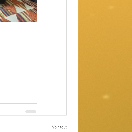
Voir tout