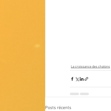
La croissance des chatons
Posts récents